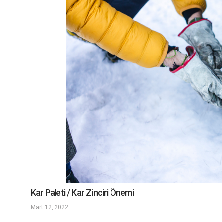
Kar Paleti / Kar Zinciri Önemi
Mart 12, 2022