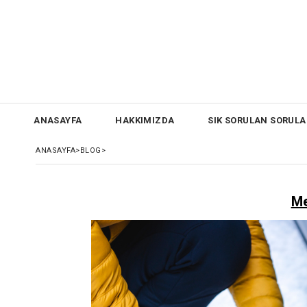
ANASAYFA
HAKKIMIZDA
SIK SORULAN SORULA
ANASAYFA
>
BLOG
>
Me