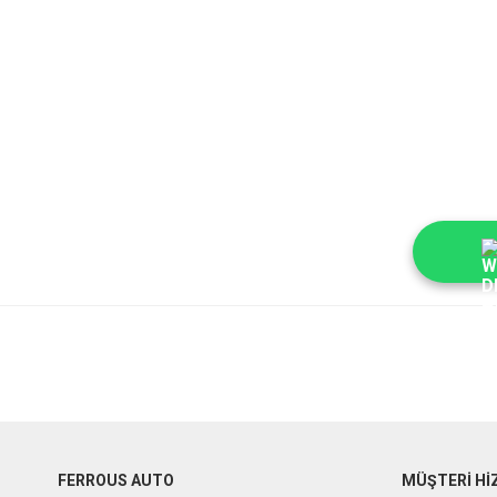
FERROUS AUTO
MÜŞTERİ Hİ