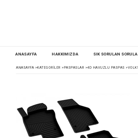
ANASAYFA
HAKKIMIZDA
SIK SORULAN SORULA
ANASAYFA
>
KATEGORİLER
>
PASPASLAR
>
4D HAVUZLU PASPAS
>
VOLK